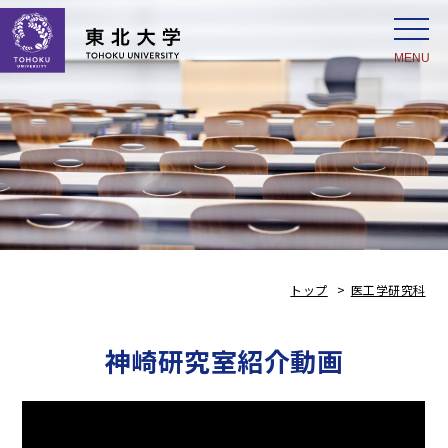
MENU
トップ
医工学研究科
神崎研究室紹介動画